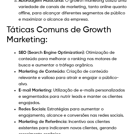
Abordagem Multicanal
: O growth marketing utiliza uma
variedade de canais de marketing, tanto online quanto
offline, para alcançar diferentes segmentos de público
e maximizar o alcance da empresa.
Táticas Comuns de Growth
Marketing:
SEO (Search Engine Optimization)
: Otimização de
conteúdo para melhorar o ranking nos motores de
busca e aumentar o tráfego orgânico.
Marketing de Conteúdo
: Criação de conteúdo
relevante e valioso para atrair e engajar o público-
alvo.
E-mail Marketing
: Utilização de e-mails personalizados
e segmentados para nutrir leads e manter os clientes
engajados.
Redes Sociais
: Estratégias para aumentar o
engajamento, alcance e conversões nas redes sociais.
Marketing de Referência
: Incentivo aos clientes
existentes para indicarem novos clientes, gerando