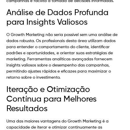
campanhas e facilita a tomada de decisões informadas.
Análise de Dados Profunda
para Insights Valiosos
O Growth Marketing não seria possível sem uma análise de
dados robusta. Os profissionais desta área utilizam dados
para entender o comportamento do cliente, identificar
padrões e oportunidades, e orientar suas estratégias de
marketing. Ferramentas analíticas avançadas fornecem
insights valiosos sobre o desempenho das campanhas,
permitindo ajustes rápidos e eficazes para maximizar o
retorno sobre o investimento.
Iteração e Otimização
Contínua para Melhores
Resultados
Uma das maiores vantagens do Growth Marketing é a
capacidade de iterar e otimizar continuamente as