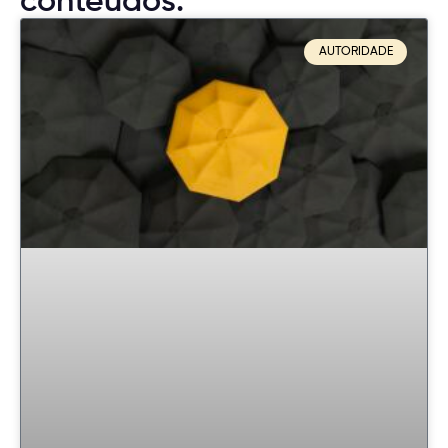
conteúdos:
AUTORIDADE