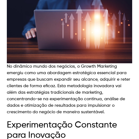
No dinâmico mundo dos negócios, o Growth Marketing
emergiu como uma abordagem estratégica essencial para
empresas que buscam expandir seu alcance, adquirir e reter
clientes de forma eficaz. Esta metodologia inovadora vai
além das estratégias tradicionais de marketing,
concentrando-se na experimentação contínua, análise de
dados e otimização de resultados para impulsionar o
crescimento do negócio de maneira sustentável.
Experimentação Constante
para Inovação