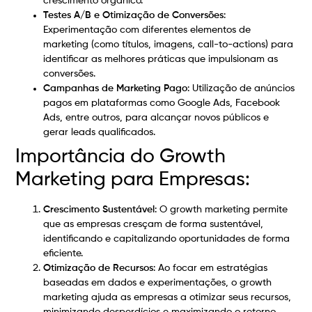
crescimento orgânico.
Testes A/B e Otimização de Conversões
:
Experimentação com diferentes elementos de
marketing (como títulos, imagens, call-to-actions) para
identificar as melhores práticas que impulsionam as
conversões.
Campanhas de Marketing Pago
: Utilização de anúncios
pagos em plataformas como Google Ads, Facebook
Ads, entre outros, para alcançar novos públicos e
gerar leads qualificados.
Importância do Growth
Marketing para Empresas:
Crescimento Sustentável
: O growth marketing permite
que as empresas cresçam de forma sustentável,
identificando e capitalizando oportunidades de forma
eficiente.
Otimização de Recursos
: Ao focar em estratégias
baseadas em dados e experimentações, o growth
marketing ajuda as empresas a otimizar seus recursos,
minimizando desperdícios e maximizando o retorno