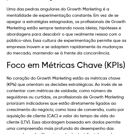
Uma das pedras angulares do Growth Marketing é a
mentalidade de experimentação constante. Em vez de se
apegar a estratégias estagnadas, os profissionais de Growth
Marketing estão sempre testando novas ideias, hipóteses e
abordagens para descobrir o que realmente ressoa com o
público-alvo. Essa cultura de experimentação permite que as
empresas inovem e se adaptem rapidamente às mudanças
do mercado, mantendo-se à frente da concorrência.
Foco em Métricas Chave (KPIs)
No coração do Growth Marketing estão as métricas chave
(KPIs) que orientam as decisões estratégicas. Ao invés de se
contentar com métricas de vaidade, como número de
seguidores ou curtidas, os profissionais de Growth Marketing
priorizam indicadores que estão diretamente ligados ao
crescimento do negócio, como taxa de conversão, custo por
aquisição de cliente (CAC) e valor do tempo de vida do
cliente (LTV). Essa abordagem baseada em dados permite
uma compreensão mais profunda do desempenho das