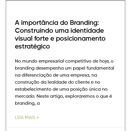
A importância do Branding:
Construindo uma identidade
visual forte e posicionamento
estratégico
No mundo empresarial competitivo de hoje, o
branding desempenha um papel fundamental
na diferenciação de uma empresa, na
construção da lealdade do cliente e no
estabelecimento de uma posição única no
mercado. Neste artigo, exploraremos o que é
branding, a
LEIA MAIS »