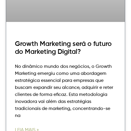
Growth Marketing será o futuro
do Marketing Digital?
No dinâmico mundo dos negócios, o Growth
Marketing emergiu como uma abordagem
estratégica essencial para empresas que
buscam expandir seu alcance, adquirir e reter
clientes de forma eficaz. Esta metodologia
inovadora vai além das estratégias
tradicionais de marketing, concentrando-se
na
LEIA MAIS »