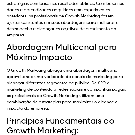
estratégias com base nos resultados obtidos. Com base nos
dados e aprendizados adquiridos com experimentos
anteriores, os profissionais de Growth Marketing fazem
ajustes constantes em suas abordagens para melhorar o
desempenho e alcançar os objetivos de crescimento da
empresa.
Abordagem Multicanal para
Máximo Impacto
O Growth Marketing abraça uma abordagem multicanal,
aproveitando uma variedade de canais de marketing para
alcançar diferentes segmentos de público. De SEO e
marketing de conteúdo a redes sociais e campanhas pagas,
os profissionais de Growth Marketing utilizam uma
combinação de estratégias para maximizar o alcance e
impacto da empresa.
Princípios Fundamentais do
Growth Marketing: