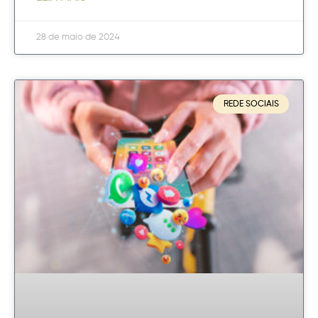
28 de maio de 2024
REDE SOCIAIS