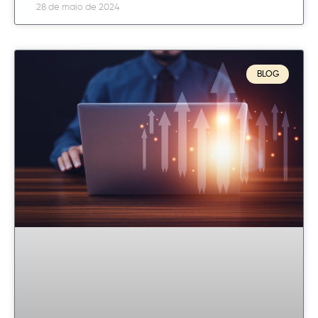
28 de maio de 2024
BLOG