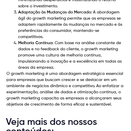
sobre o investimento.
Adaptação às Mudanças do Mercado
: A abordagem
ágil do growth marketing permite que as empresas se
adaptem rapidamente às mudanças no mercado e às
preferências do consumidor, mantendo-se
competitivas.
Melhoria Contínua
: Com base na análise constante de
dados e no feedback do cliente, o growth marketing
promove uma cultura de melhoria contínua,
impulsionando a inovação e a excelência em todas as
áreas da empresa.
O growth marketing é uma abordagem estratégica essencial
para empresas que buscam crescer e se destacar em um
ambiente de negócios dinâmico e competitivo. Ao enfatizar a
experimentação, análise de dados e otimização contínua, o
growth marketing capacita as empresas a alcançarem seus
objetivos de crescimento de forma eficaz e sustentável.
Veja mais dos nossos