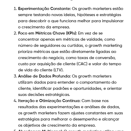
Experimentação Constante
: Os growth marketers estão
sempre testando novas ideias, hipóteses e estratégias
para descobrir o que funciona melhor para impulsionar
o crescimento da empresa.
Foco em Métricas Chave (KPIs)
: Em vez de se
concentrar apenas em métricas de vaidade, como
número de seguidores ou curtidas, o growth marketing
prioriza métricas que estão diretamente ligadas ao
crescimento do negócio, como taxas de conversão,
custo por aquisição de cliente (CAC) e valor do tempo
de vida do cliente (LTV).
Análise de Dados Profunda
: Os growth marketers
utilizam dados para entender o comportamento do
cliente, identificar padrões e oportunidades, e orientar
suas decisões estratégicas.
Iteração e Otimização Contínua
: Com base nos
resultados das experimentações e análises de dados,
os growth marketers fazem ajustes constantes em suas
estratégias para melhorar o desempenho e alcançar
os objetivos de crescimento da empresa.