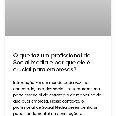
O que faz um profissional de
Social Media e por que ele é
crucial para empresas?
Introdução Em um mundo cada vez mais
conectado, as redes sociais se tornaram uma
parte essencial da estratégia de marketing de
qualquer empresa. Nesse contexto, o
profissional de Social Media desempenha um
papel fundamental na construção e