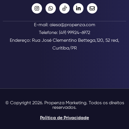
E-mail: aiesa@propenza.com
Telefone: (49) 99924-6972
Endereço: Rua José Clementino Bettega,120, 52 red,
Curitiba/PR
© Copyright 2026. Propenza Marketing. Todos os direitos
reservados.
Política de Privacidade