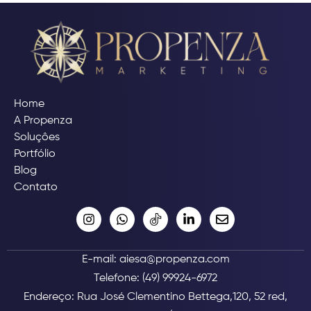
Home
A Propenza
Soluçôes
Portfólio
Blog
Contato
E-mail: aiesa@propenza.com
Telefone: (49) 99924-6972
Endereço: Rua José Clementino Bettega,120, 52 red,