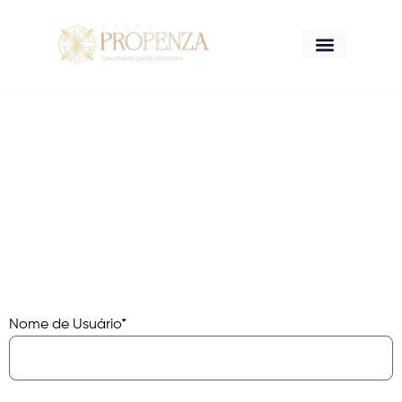
A Propenza
Nome de Usuário
*