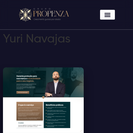
A Propenza
Yuri Navajas