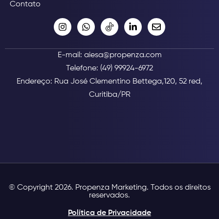
Contato
E-mail: aiesa@propenza.com
Telefone: (49) 99924-6972
Endereço: Rua José Clementino Bettega,120, 52 red,
Curitiba/PR
© Copyright 2026. Propenza Marketing. Todos os direitos
reservados.
Política de Privacidade