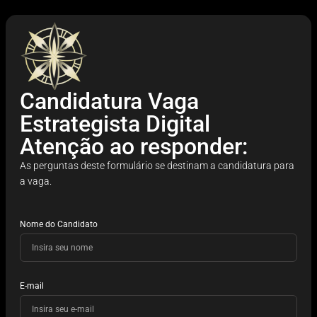
Candidatura Vaga
Estrategista Digital
Atenção ao responder:
As perguntas deste formulário se destinam a candidatura para
a vaga.
Nome do Candidato
E-mail