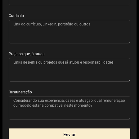
Currículo
Projetos que já atuou
Remuneração
Enviar