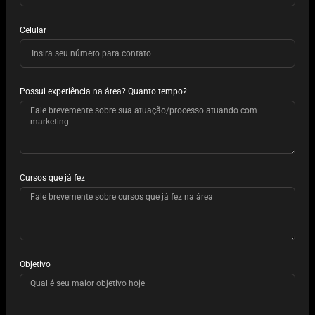
Celular
Possui experiência na área? Quanto tempo?
Cursos que já fez
Objetivo