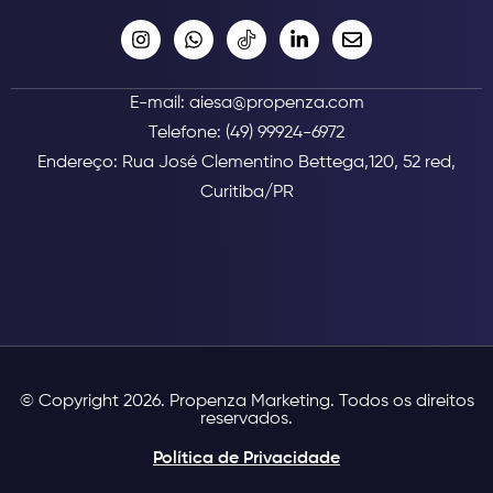
E-mail: aiesa@propenza.com
Telefone: (49) 99924-6972
Endereço: Rua José Clementino Bettega,120, 52 red,
Curitiba/PR
© Copyright 2026. Propenza Marketing. Todos os direitos
reservados.
Política de Privacidade