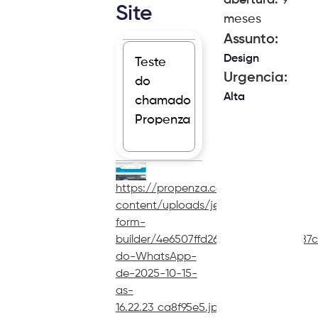
abertura:
9
Site
meses
Assunto:
Design
Teste
Urgencia:
do
Alta
chamado
Propenza
https://propenza.com.br/wp-
content/uploads/jet-
form-
builder/4e6507ffd26f4f2f38ca0519968
do-WhatsApp-
de-2025-10-15-
as-
16.22.23_ca8f95e5.jpg